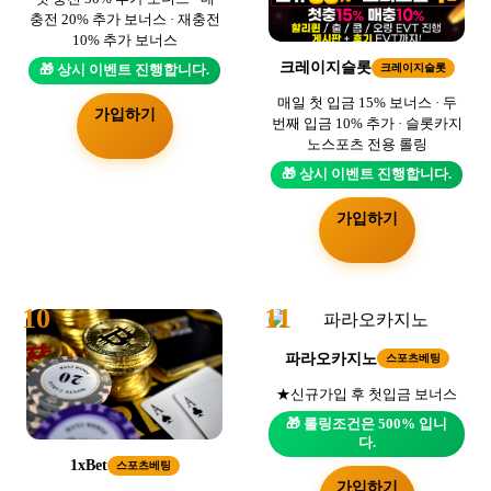
충전 20% 추가 보너스 · 재충전
10% 추가 보너스
크레이지슬롯
크레이지슬롯
🎁 상시 이벤트 진행합니다.
매일 첫 입금 15% 보너스 · 두
가입하기
번째 입금 10% 추가 · 슬롯카지
노스포츠 전용 롤링
🎁 상시 이벤트 진행합니다.
가입하기
10
11
파라오카지노
스포츠베팅
★신규가입 후 첫입금 보너스
🎁 롤링조건은 500% 입니
다.
1xBet
스포츠베팅
가입하기