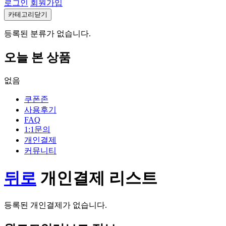
로그인
회원가입
카테고리닫기
등록된 분류가 없습니다.
오늘 본 상품
없음
쿠폰존
사용후기
FAQ
1:1문의
개인결제
커뮤니티
뒤로
개인결제 리스트
등록된 개인결제가 없습니다.