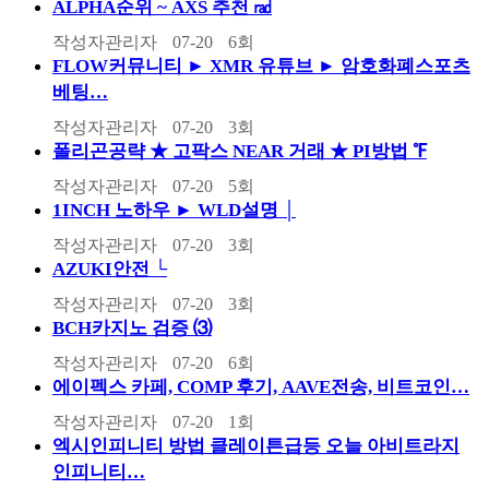
ALPHA순위 ~ AXS 추천 ㎭
작성자
관리자
07-20
6
회
FLOW커뮤니티 ► XMR 유튜브 ► 암호화폐스포츠
베팅…
작성자
관리자
07-20
3
회
폴리곤공략 ★ 고팍스 NEAR 거래 ★ PI방법 ℉
작성자
관리자
07-20
5
회
1INCH 노하우 ► WLD설명 │
작성자
관리자
07-20
3
회
AZUKI안전 └
작성자
관리자
07-20
3
회
BCH카지노 검증 ⑶
작성자
관리자
07-20
6
회
에이펙스 카페, COMP 후기, AAVE전송, 비트코인…
작성자
관리자
07-20
1
회
엑시인피니티 방법 클레이튼급등 오늘 아비트라지
인피니티…