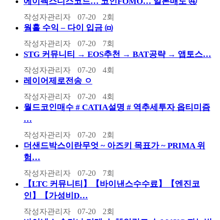
에이펙스디스코드… 코인FOMO… 일론매도 ④
작성자
관리자
07-20
2
회
웜홀 수익 – 다이 입금 ㈄
작성자
관리자
07-20
7
회
STG 커뮤니티 → EOS추천 → BAT공략 → 앱토스…
작성자
관리자
07-20
4
회
레이어제로전송 ㅇ
작성자
관리자
07-20
4
회
월드코인매수 # CATIA설명 # 역추세투자 옵티미즘
…
작성자
관리자
07-20
2
회
더샌드박스이란무엇 ~ 아즈키 목표가 ~ PRIMA 위
험…
작성자
관리자
07-20
7
회
【LTC 커뮤니티】【바이낸스수수료】【엔진코
인】【가성비D…
작성자
관리자
07-20
2
회