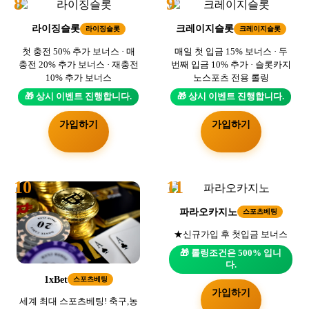
8
9
라이징슬롯
크레이지슬롯
라이징슬롯
크레이지슬롯
첫 충전 50% 추가 보너스 · 매
매일 첫 입금 15% 보너스 · 두
충전 20% 추가 보너스 · 재충전
번째 입금 10% 추가 · 슬롯카지
10% 추가 보너스
노스포츠 전용 롤링
🎁 상시 이벤트 진행합니다.
🎁 상시 이벤트 진행합니다.
가입하기
가입하기
10
11
파라오카지노
스포츠베팅
★신규가입 후 첫입금 보너스
🎁 롤링조건은 500% 입니
다.
1xBet
스포츠베팅
가입하기
세계 최대 스포츠베팅! 축구,농