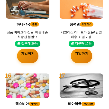
하나약국
정력원
종합
시알리스
정품 비아그라 전문! 빠른배송.
시알리스,레비트라 전문! 당일
처방전 불필요.
배송. 비밀포장.
🎁 첫구매 20%
🎁 재구매 15%
가입하기
가입하기
16
17
맥스비아
비아약국
제네릭
천연제품