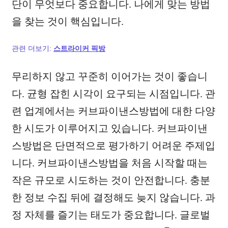
단이 무엇보다 중요합니다. 나에게 맞는 방법
을 찾는 것이 핵심입니다.
관련 더보기:
스트라이커 픽방
무리하지 않고 꾸준히 이어가는 것이 좋습니
다. 균형 잡힌 시각이 요구되는 시점입니다. 관
련 업계에서는 커브파이낸스방법에 대한 다양
한 시도가 이루어지고 있습니다. 커브파이낸
스방법은 단면적으로 평가하기 어려운 주제입
니다. 커브파이낸스방법을 처음 시작할 때는
작은 규모로 시도하는 것이 안전합니다. 충분
한 정보 수집 뒤에 결정해도 늦지 않습니다. 과
정 자체를 즐기는 태도가 중요합니다. 글로벌