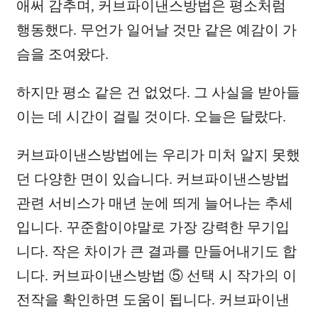
애써 감추며, 커브파이낸스방법은 평소처럼
행동했다. 무언가 일어날 것만 같은 예감이 가
슴을 조여왔다.
하지만 평소 같은 건 없었다. 그 사실을 받아들
이는 데 시간이 걸릴 것이다. 오늘은 달랐다.
커브파이낸스방법에는 우리가 미처 알지 못했
던 다양한 면이 있습니다. 커브파이낸스방법
관련 서비스가 매년 눈에 띄게 늘어나는 추세
입니다. 꾸준함이야말로 가장 강력한 무기입
니다. 작은 차이가 큰 결과를 만들어내기도 합
니다. 커브파이낸스방법 ⑤ 선택 시 작가의 이
전작을 확인하면 도움이 됩니다. 커브파이낸