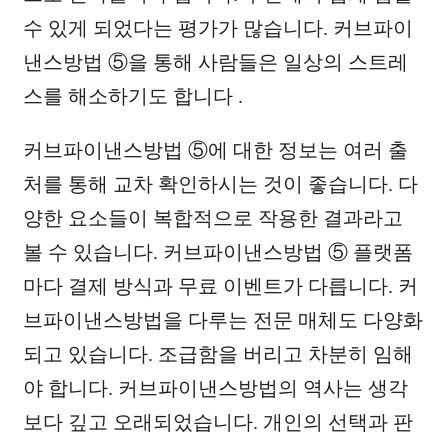
수 있게 되었다는 평가가 많습니다. 커브파이
낸스방법 ⑤을 통해 사람들은 일상의 스트레
스를 해소하기도 합니다 .
커브파이낸스방법 ⑤에 대한 정보는 여러 출
처를 통해 교차 확인하시는 것이 좋습니다. 다
양한 요소들이 복합적으로 작용한 결과라고
볼 수 있습니다. 커브파이낸스방법 ⑤ 플랫폼
마다 결제 방식과 무료 이벤트가 다릅니다. 커
브파이낸스방법을 다루는 전문 매체도 다양화
되고 있습니다. 조급함을 버리고 차분히 임해
야 합니다. 커브파이낸스방법의 역사는 생각
보다 깊고 오래되었습니다. 개인의 선택과 판