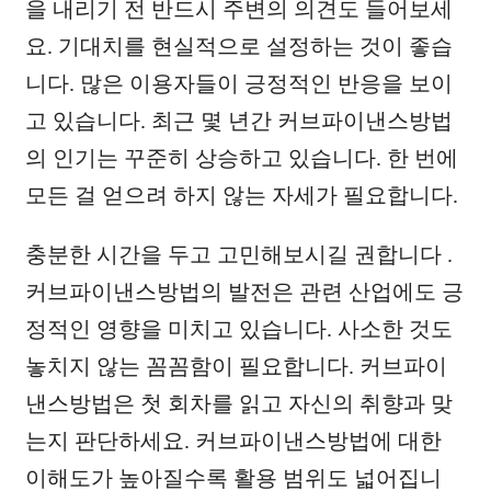
을 내리기 전 반드시 주변의 의견도 들어보세
요. 기대치를 현실적으로 설정하는 것이 좋습
니다. 많은 이용자들이 긍정적인 반응을 보이
고 있습니다. 최근 몇 년간 커브파이낸스방법
의 인기는 꾸준히 상승하고 있습니다. 한 번에
모든 걸 얻으려 하지 않는 자세가 필요합니다.
충분한 시간을 두고 고민해보시길 권합니다 .
커브파이낸스방법의 발전은 관련 산업에도 긍
정적인 영향을 미치고 있습니다. 사소한 것도
놓치지 않는 꼼꼼함이 필요합니다. 커브파이
낸스방법은 첫 회차를 읽고 자신의 취향과 맞
는지 판단하세요. 커브파이낸스방법에 대한
이해도가 높아질수록 활용 범위도 넓어집니