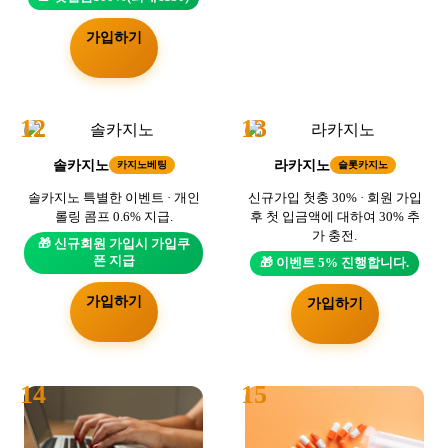
가입하기
12
13
솔카지노
라카지노
카지노베팅
슬롯카지노
솔카지노 특별한 이벤트 · 개인
신규가입 첫충 30% · 회원 가입
롤링 콤프 0.6% 지급.
후 첫 입금액에 대하여 30% 추
가 충전.
🎁 신규회원 가입시 가입쿠
폰 지급
🎁 이벤트 5% 진행합니다.
가입하기
가입하기
14
15