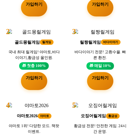
가입하기
가입하기
2
3
골드몽릴게임
릴짱릴게임
릴게임
바다이야기
국내 최대 릴게임! 야마토,바다
바다이야기 전문! 고환수율. 빠
이야기,황금성 올인원.
른 환전.
🎁 첫충 100%
🎁 매일 10%
가입하기
가입하기
4
5
야마토2026
오징어릴게임
야마토
황금성
야마토 1위! 다양한 모드. 잭팟
황금성 전문! 안전한 게임. 24시
이벤트.
간 운영.