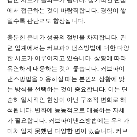
감한 시도가 돌파구가 됩니다. 장기적인 관점
에서 접근하는 것이 바람직합니다. 경험이 쌓
일수록 판단력도 향상됩니다.
충분한 준비가 성공의 절반을 차지합니다. 관
련 업계에서는 커브파이낸스방법에 대한 다양
한 시도가 이루어지고 있습니다. 상황에 따라
유연하게 대응하는 것이 좋습니다. 커브파이
낸스방법을 이용하실 때는 본인의 상황에 맞
는 방식을 선택하는 것이 중요합니다. 이는 단
순히 일시적인 현상이 아닌 구조적 변화로 해
석됩니다. 변화에 능동적으로 대응하는 자세
가 필요합니다. 커브파이낸스방법에는 우리가
미처 알지 못했던 다양한 면이 있습니다. 커브