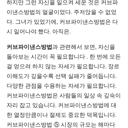
하지만 그런 자신을 일으켜 세운 것은 커브파
이낸스방법의 얼굴이었다. 주저앉을 수 없었
다. 그녀가 있었기에, 커브파이낸스방법은 다
시 일어나야 했다. 아직은.
커브파이낸스방법
과 관련해서 보면, 자신을
돌아보는 시간이 꼭 필요합니다 . 한 번에 모든
걸 얻으려 하지 않는 자세가 필요합니다. 장르
이해도가 깊을수록 선택 실패가 줄어듭니다.
다양한 관점을 수용하는 자세가 필요합니다.
커브파이낸스방법은 사람들의 일상 속 깊숙이
자리 잡고 있습니다. 커브파이낸스방법에 대
한 열정만큼이나 절제도 중요한 덕목입니다.
커브파이낸스방법 ⑤ 시장의 규모는 해마다