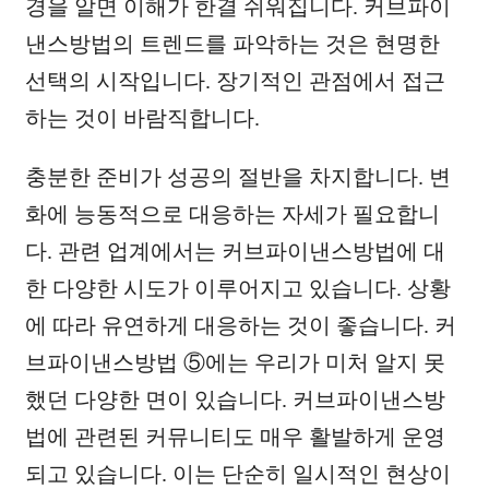
경을 알면 이해가 한결 쉬워집니다. 커브파이
낸스방법의 트렌드를 파악하는 것은 현명한
선택의 시작입니다. 장기적인 관점에서 접근
하는 것이 바람직합니다.
충분한 준비가 성공의 절반을 차지합니다. 변
화에 능동적으로 대응하는 자세가 필요합니
다. 관련 업계에서는 커브파이낸스방법에 대
한 다양한 시도가 이루어지고 있습니다. 상황
에 따라 유연하게 대응하는 것이 좋습니다. 커
브파이낸스방법 ⑤에는 우리가 미처 알지 못
했던 다양한 면이 있습니다. 커브파이낸스방
법에 관련된 커뮤니티도 매우 활발하게 운영
되고 있습니다. 이는 단순히 일시적인 현상이