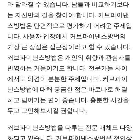
라 달라질 수 있습니다. 남들과 비교하기보다
는 자신만의 길을 찾아야 합니다. 커브파이낸
스방법은 단면적으로 평가하기 어려운 주제입
니다. 사용자 입장에서 커브파이낸스방법의
가장 큰 장점은 접근성이라고 할 수 있습니다.
커브파이낸스방법은 개인의 취향과 관심사를
반영하는 거울이기도 합니다. 전문가들 사이
에서도 의견이 분분한 주제입니다. 커브파이
낸스방법에 대해 궁금한 점은 바로바로 해결
하고 넘어가는 편이 좋습니다. 충분한 시간을
두고 고민해보시길 권합니다.
커브파이낸스방법을 다루는 전문 매체도 다양
화되고 있습니다. 커브파이낸스방법은 첫인상