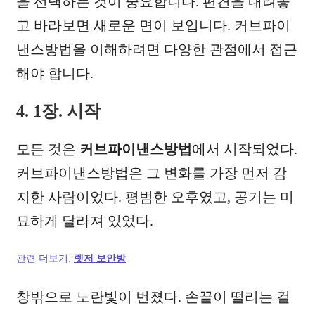
을 선택하는 것이 중요합니다. 편견을 내려놓
고 바라보면 새로운 면이 보입니다. 커브파이
낸스방법을 이해하려면 다양한 관점에서 접근
해야 합니다.
4. 1장. 시작
모든 것은
커브파이낸스방법
에서 시작되었다.
커브파이낸스방법은 그 변화를 가장 먼저 감
지한 사람이었다. 평범한 오후였고, 공기는 미
묘하게 달라져 있었다.
관련 더보기:
렛저 보안방
창밖으로 노란빛이 번졌다. 손끝이 떨리는 걸