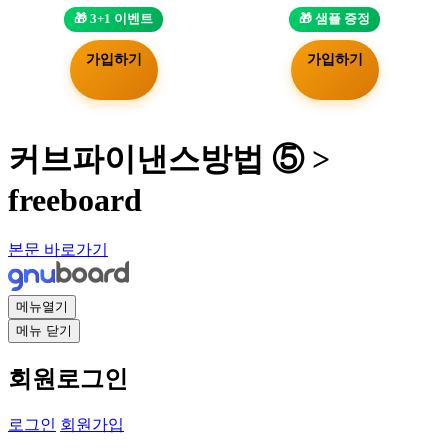
🎁 3+1 이벤트
🎁 샘플 증정
가입하기
가입하기
커브파이낸스방법 ⑤ >
freeboard
본문 바로가기
메뉴열기
메뉴 닫기
회원로그인
로그인
회원가입