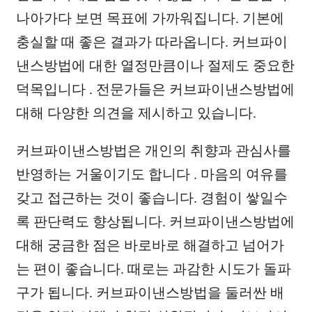
나아가다 보면 목표에 가까워집니다. 기본에
충실할 때 좋은 결과가 따라옵니다. 커브파이
낸스방법에 대한 열정만큼이나 절제도 중요한
덕목입니다 . 전문가들은 커브파이낸스방법에
대해 다양한 의견을 제시하고 있습니다.
커브파이낸스방법은 개인의 취향과 관심사를
반영하는 거울이기도 합니다 . 마음의 여유를
갖고 접근하는 것이 좋습니다. 경험이 쌓일수
록 판단력도 향상됩니다. 커브파이낸스방법에
대해 궁금한 점은 바로바로 해결하고 넘어가
는 편이 좋습니다. 때로는 과감한 시도가 돌파
구가 됩니다. 커브파이낸스방법을 둘러싼 배