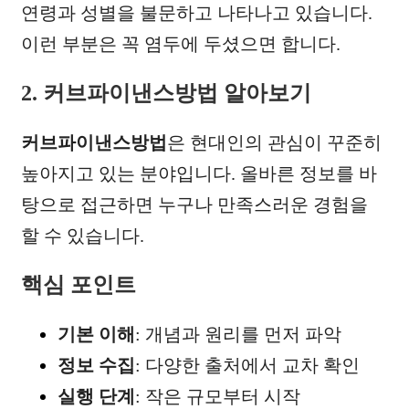
연령과 성별을 불문하고 나타나고 있습니다.
이런 부분은 꼭 염두에 두셨으면 합니다.
2. 커브파이낸스방법 알아보기
커브파이낸스방법
은 현대인의 관심이 꾸준히
높아지고 있는 분야입니다. 올바른 정보를 바
탕으로 접근하면 누구나 만족스러운 경험을
할 수 있습니다.
핵심 포인트
기본 이해
: 개념과 원리를 먼저 파악
정보 수집
: 다양한 출처에서 교차 확인
실행 단계
: 작은 규모부터 시작