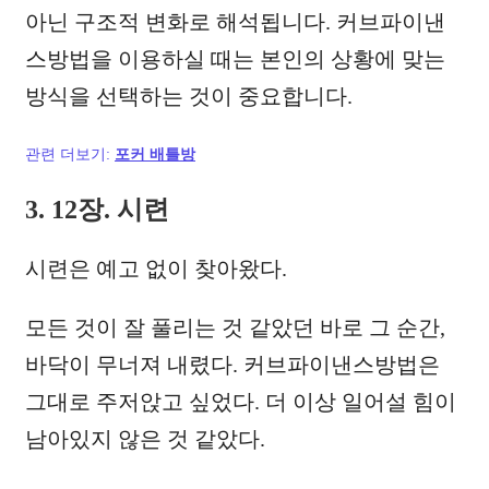
아닌 구조적 변화로 해석됩니다. 커브파이낸
스방법을 이용하실 때는 본인의 상황에 맞는
방식을 선택하는 것이 중요합니다.
관련 더보기:
포커 배틀방
3. 12장. 시련
시련은 예고 없이 찾아왔다.
모든 것이 잘 풀리는 것 같았던 바로 그 순간,
바닥이 무너져 내렸다. 커브파이낸스방법은
그대로 주저앉고 싶었다. 더 이상 일어설 힘이
남아있지 않은 것 같았다.