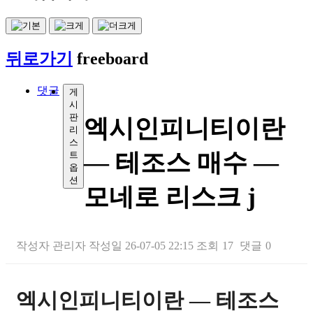
뒤로가기
freeboard
댓글
게
시
판
엑시인피니티이란
리
스
— 테조스 매수 —
트
옵
션
모네로 리스크 j
작성자
관리자
작성일
26-07-05 22:15
조회
17
댓글
0
본문
엑시인피니티이란 — 테조스