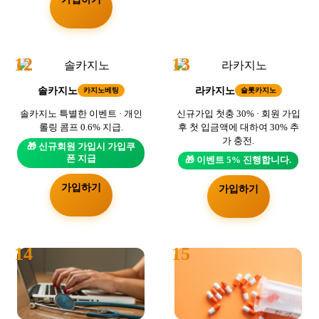
12
13
솔카지노
라카지노
카지노베팅
슬롯카지노
솔카지노 특별한 이벤트 · 개인
신규가입 첫충 30% · 회원 가입
롤링 콤프 0.6% 지급.
후 첫 입금액에 대하여 30% 추
가 충전.
🎁 신규회원 가입시 가입쿠
폰 지급
🎁 이벤트 5% 진행합니다.
가입하기
가입하기
14
15