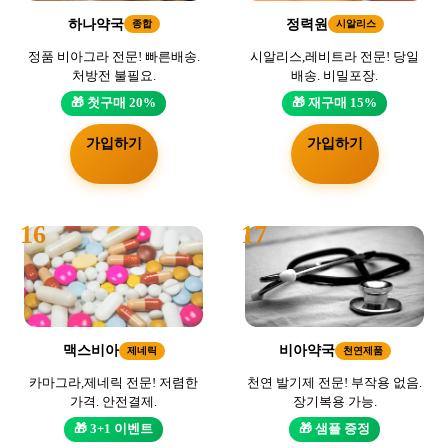
하나약국
정력원
종합
시알리스
정품 비아그라 전문! 빠른배송.
시알리스,레비트라 전문! 당일
처방전 불필요.
배송. 비밀포장.
🎁 첫구매 20%
🎁 재구매 15%
가입하기
가입하기
16
17
맥스비아
비아약국
제네릭
천연제품
카마그라,제네릭 전문! 저렴한
천연 발기제 전문! 부작용 없음.
가격. 안전결제.
장기복용 가능.
🎁 3+1 이벤트
🎁 샘플 증정