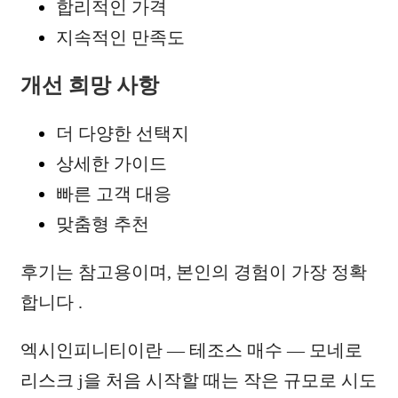
합리적인 가격
지속적인 만족도
개선 희망 사항
더 다양한 선택지
상세한 가이드
빠른 고객 대응
맞춤형 추천
후기는 참고용이며, 본인의 경험이 가장 정확
합니다 .
엑시인피니티이란 — 테조스 매수 — 모네로
리스크 j을 처음 시작할 때는 작은 규모로 시도