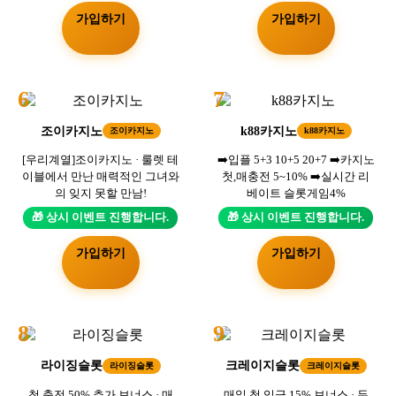
가입하기
가입하기
6
7
조이카지노
k88카지노
조이카지노
k88카지노
[우리계열]조이카지노 · 룰렛 테
➡️입플 5+3 10+5 20+7 ➡️카지노
이블에서 만난 매력적인 그녀와
첫,매충전 5~10% ➡️실시간 리
의 잊지 못할 만남!
베이트 슬롯게임4%
🎁 상시 이벤트 진행합니다.
🎁 상시 이벤트 진행합니다.
가입하기
가입하기
8
9
라이징슬롯
크레이지슬롯
라이징슬롯
크레이지슬롯
첫 충전 50% 추가 보너스 · 매
매일 첫 입금 15% 보너스 · 두