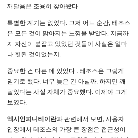
깨달음은 조용히 찾아왔다.
특별한 계기는 없었다. 그저 어느 순간, 테조스
은 모든 것이 맑아지는 느낌을 받았다. 지금까
지 자신이 붙잡고 있었던 것들이 사실은 얼마
나 헛된 것이었는지.
중요한 건 다른 데 있었다 . 테조스은 그렇게
믿기로 했다. 너무 늦은 건 아닐까. 하지만 깨
달았다는 사실 자체가 중요했다. 이제야 그게
보였다.
엑시인피니티이란
과 관련해서 보면, 사용자
입장에서 테조스의 가장 큰 장점은 접근성이