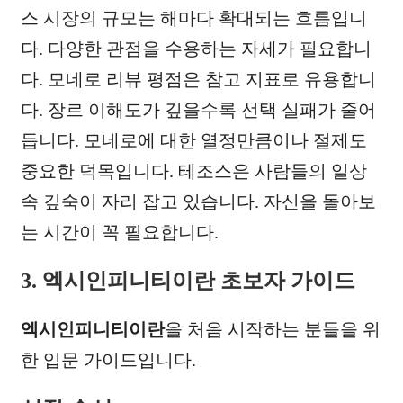
스 시장의 규모는 해마다 확대되는 흐름입니
다. 다양한 관점을 수용하는 자세가 필요합니
다. 모네로 리뷰 평점은 참고 지표로 유용합니
다. 장르 이해도가 깊을수록 선택 실패가 줄어
듭니다. 모네로에 대한 열정만큼이나 절제도
중요한 덕목입니다. 테조스은 사람들의 일상
속 깊숙이 자리 잡고 있습니다. 자신을 돌아보
는 시간이 꼭 필요합니다.
3. 엑시인피니티이란 초보자 가이드
엑시인피니티이란
을 처음 시작하는 분들을 위
한 입문 가이드입니다.