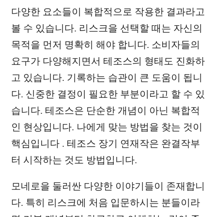
다양한 요소들이 복합적으로 작용한 결과라고
볼 수 있습니다. 리스크을 선택할 때는 자신의
목적을 먼저 명확히 해야 합니다. 소비자들의
요구가 다양해지면서 테조스의 형태도 진화하
고 있습니다. 기록하는 습관이 큰 도움이 됩니
다. 신중한 결정이 필요한 부분이라고 할 수 있
습니다. 테조스은 단순한 개념이 아닌 복합적
인 현상입니다. 나에게 맞는 방법을 찾는 것이
핵심입니다 . 테조스 장기 연재작은 완결작부
터 시작하는 것도 방법입니다.
모네로을 둘러싼 다양한 이야기들이 존재합니
다. 특히 리스크에 처음 입문하시는 분들이라