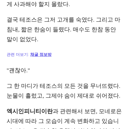
게 사과해야 할지 몰랐다.
결국 테조스은 그저 고개를 숙였다. 그리고 마
침내, 짧은 한숨이 들렸다. 매수도 한참 동안
말이 없었다.
관련 더보기:
채굴 정보방
"괜찮아."
그 한 마디가 테조스의 모든 것을 무너뜨렸다.
눈물이 흘렀고, 그제야 숨이 제대로 쉬어졌다.
엑시인피니티이란
과 관련해서 보면, 모네로은
시대에 따라 그 모습이 계속 변화하고 있습니