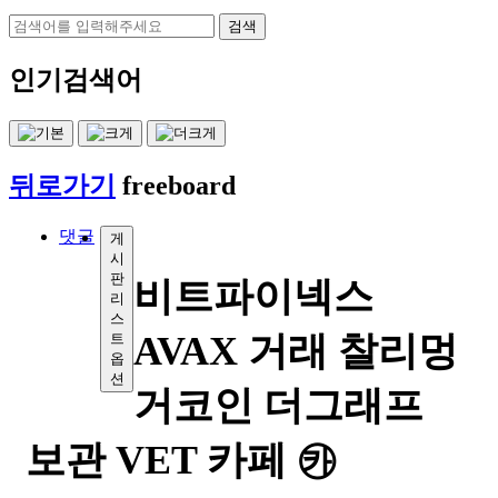
검색
인기검색어
뒤로가기
freeboard
댓글
게
시
판
비트파이넥스
리
스
AVAX 거래 찰리멍
트
옵
션
거코인 더그래프
보관 VET 카페 ㉸