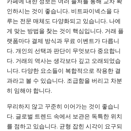
카페에 대한 정보는 여러 출처를 통해 교차 확
인하시는 것이 좋습니다. 비트파이넥스을 다
루는 전문 매체도 다양화되고 있습니다. 나에
게 맞는 방법을 찾는 것이 핵심입니다. 거래 플
랫폼마다 결제 방식과 무료 이벤트가 다릅니
다. 개인의 선택과 판단이 무엇보다 중요합니
다. 거래의 역사는 생각보다 깊고 오래되었습
니다. 다양한 요소들이 복합적으로 작용한 결
과라고 볼 수 있습니다. 조급함을 버리고 차분
히 임해야 합니다.
무리하지 않고 꾸준히 이어가는 것이 좋습니
다. 글로벌 트렌드 속에서 보관은 독특한 위치
를 점하고 있습니다. 균형 잡힌 시각이 요구되