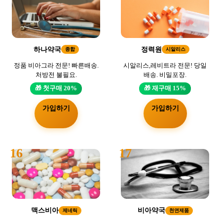
하나약국
정력원
종합
시알리스
정품 비아그라 전문! 빠른배송.
시알리스,레비트라 전문! 당일
처방전 불필요.
배송. 비밀포장.
🎁 첫구매 20%
🎁 재구매 15%
가입하기
가입하기
16
17
맥스비아
비아약국
제네릭
천연제품