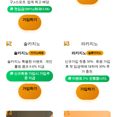
구,e스포츠. 업계 최고 배당.
🎁 첫입금100%(최대€130)
가입하기
12
13
솔카지노
라카지노
카지노베팅
슬롯카지노
솔카지노 특별한 이벤트 · 개인
신규가입 첫충 30% · 회원 가입
롤링 콤프 0.6% 지급.
후 첫 입금액에 대하여 30% 추
가 충전.
🎁 신규회원 가입시 가입쿠
폰 지급
🎁 이벤트 5% 진행합니다.
가입하기
가입하기
14
15