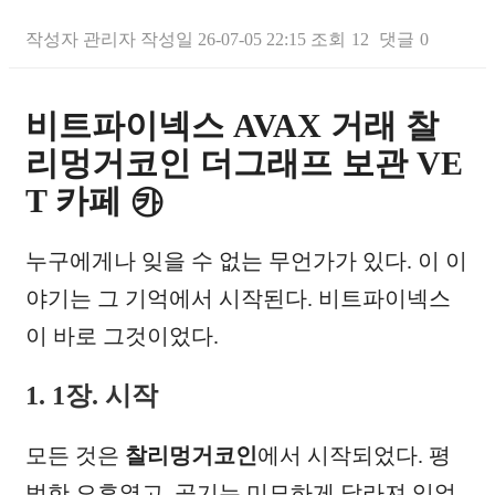
작성자
관리자
작성일
26-07-05 22:15
조회
12
댓글
0
본문
비트파이넥스 AVAX 거래 찰
리멍거코인 더그래프 보관 VE
T 카페 ㉸
누구에게나 잊을 수 없는 무언가가 있다. 이 이
야기는 그 기억에서 시작된다. 비트파이넥스
이 바로 그것이었다.
1. 1장. 시작
모든 것은
찰리멍거코인
에서 시작되었다. 평
범한 오후였고, 공기는 미묘하게 달라져 있었