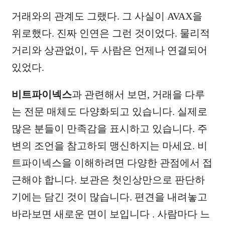
거래와의 관계도 그랬다. 그 사실이 AVAX을
위로했다. 진짜 인연은 그런 것이었다. 물리적
거리와 상관없이, 두 사람은 언제나 연결되어
있었다.
비트파이넥스
과 관련해서 보면, 거래을 다루
는 전문 매체도 다양화되고 있습니다. 실제로
많은 분들이 만족감을 표시하고 있습니다. 주
변의 조언을 참고하되 맹신하지는 마세요. 비
트파이넥스을 이해하려면 다양한 관점에서 접
근해야 합니다. 보관은 첫인상만으로 판단하
기에는 담긴 것이 많습니다. 편견을 내려놓고
바라보면 새로운 면이 보입니다 . 사람마다 느