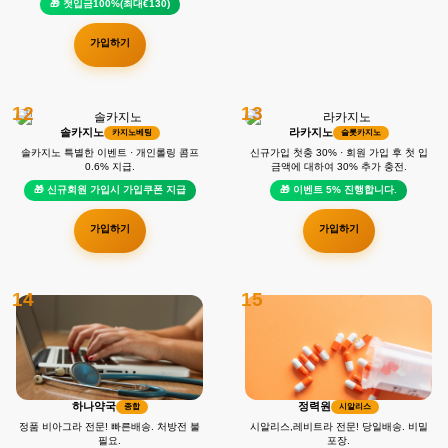
🎁 첫입금100%(최대€130)
가입하기
12
13
솔카지노
라카지노
카지노베팅
슬롯카지노
솔카지노 특별한 이벤트 · 개인롤링 콤프
신규가입 첫충 30% · 회원 가입 후 첫 입
0.6% 지급.
금액에 대하여 30% 추가 충전.
🎁 신규회원 가입시 가입쿠폰 지급
🎁 이벤트 5% 진행합니다.
가입하기
가입하기
14
15
하나약국
정력원
종합
시알리스
정품 비아그라 전문! 빠른배송. 처방전 불
시알리스,레비트라 전문! 당일배송. 비밀
필요.
포장.