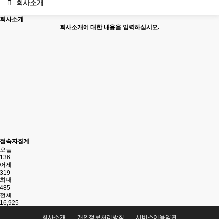
회사소개
회사소개
회사소개에 대한 내용을 입력하십시오.
접속자집계
오늘
136
어제
319
최대
485
전체
16,925
회사소개
개인정보처리방침
서비스이용약관