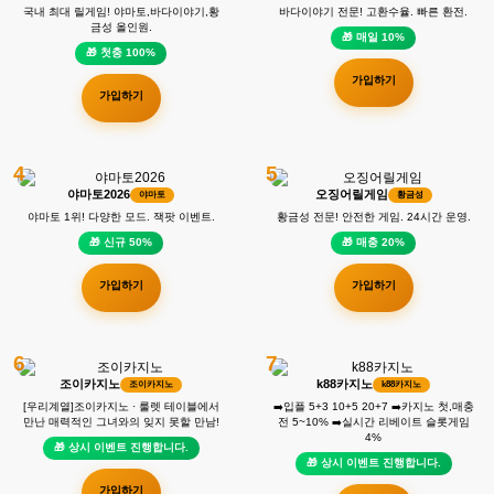
국내 최대 릴게임! 야마토,바다이야기,황
바다이야기 전문! 고환수율. 빠른 환전.
금성 올인원.
🎁 매일 10%
🎁 첫충 100%
가입하기
가입하기
4
5
야마토2026
오징어릴게임
야마토
황금성
야마토 1위! 다양한 모드. 잭팟 이벤트.
황금성 전문! 안전한 게임. 24시간 운영.
🎁 신규 50%
🎁 매충 20%
가입하기
가입하기
6
7
조이카지노
k88카지노
조이카지노
k88카지노
[우리계열]조이카지노 · 룰렛 테이블에서
➡️입플 5+3 10+5 20+7 ➡️카지노 첫,매충
만난 매력적인 그녀와의 잊지 못할 만남!
전 5~10% ➡️실시간 리베이트 슬롯게임
4%
🎁 상시 이벤트 진행합니다.
🎁 상시 이벤트 진행합니다.
가입하기