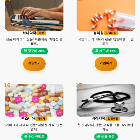
하나약국
정력원
종합
시알리스
정품 비아그라 전문! 빠른배송. 처방전 불
시알리스,레비트라 전문! 당일배송. 비밀
필요.
포장.
🎁 첫구매 20%
🎁 재구매 15%
가입하기
가입하기
16
17
맥스비아
비아약국
제네릭
천연제품
카마그라,제네릭 전문! 저렴한 가격. 안전
천연 발기제 전문! 부작용 없음. 장기복용
결제.
가능.
🎁 3+1 이벤트
🎁 샘플 증정