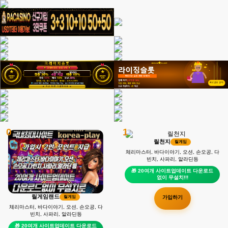
0
1
릴천지
릴게임
체리마스터, 바다이야기, 오션, 손오공, 다
빈치, 사파리, 알라딘등
🎁 20여개 사이트업데이트 다운로드
없이 무설치!!!
릴게임랜드
릴게임
가입하기
체리마스터, 바다이야기, 오션, 손오공, 다
빈치, 사파리, 알라딘등
🎁 20여개 사이트업데이트 다운로드