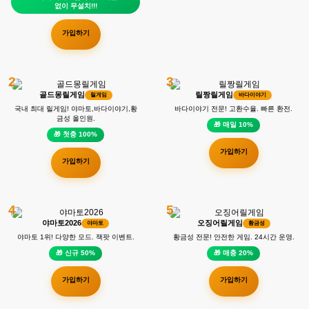
없이 무설치!!!
가입하기
2
3
골드몽릴게임
릴짱릴게임
릴게임
바다이야기
국내 최대 릴게임! 야마토,바다이야기,황
바다이야기 전문! 고환수율. 빠른 환전.
금성 올인원.
🎁 매일 10%
🎁 첫충 100%
가입하기
가입하기
4
5
야마토2026
오징어릴게임
야마토
황금성
야마토 1위! 다양한 모드. 잭팟 이벤트.
황금성 전문! 안전한 게임. 24시간 운영.
🎁 신규 50%
🎁 매충 20%
가입하기
가입하기