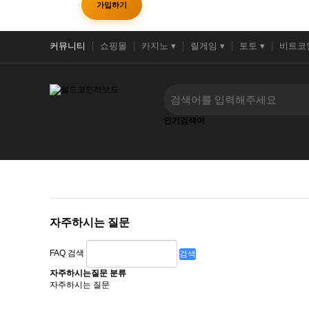
가입하기
커뮤니티
쇼핑몰
카지노 ▾
릴게임 ▾
토토 ▾
비트코인
인기검색어
자주하시는 질문
FAQ 검색
검색
자주하시는질문 분류
자주하시는 질문