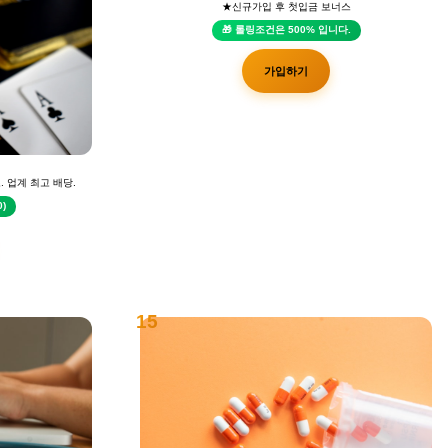
★신규가입 후 첫입금 보너스
🎁 롤링조건은 500% 입니다.
가입하기
 업계 최고 배당.
)
15