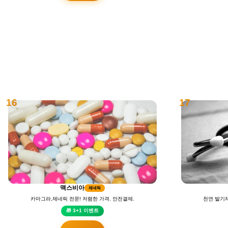
16
17
맥스비아
제네릭
카마그라,제네릭 전문! 저렴한 가격. 안전결제.
천연 발기제
🎁 3+1 이벤트