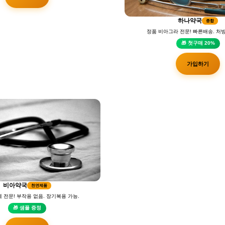
하나약국
종합
정품 비아그라 전문! 빠른배송. 처
🎁 첫구매 20%
가입하기
비아약국
천연제품
 전문! 부작용 없음. 장기복용 가능.
🎁 샘플 증정