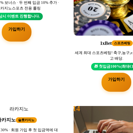
% 보너스 · 두 번째 입금 10% 추가 ·
카지노스포츠 전용 롤링
 상시 이벤트 진행합니다.
가입하기
1xBet
스포츠베팅
세계 최대 스포츠베팅! 축구,농구,e
고 배당.
🎁 첫입금100%(최대€1
가입하기
14
라카지노
슬롯카지노
30% · 회원 가입 후 첫 입금액에 대