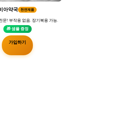
비아약국
천연제품
전문! 부작용 없음. 장기복용 가능.
🎁 샘플 증정
가입하기