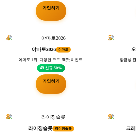
가입하기
4
5
야마토2026
오
야마토
야마토 1위! 다양한 모드. 잭팟 이벤트.
황금성 전
🎁 신규 50%
가입하기
8
9
라이징슬롯
크레
라이징슬롯