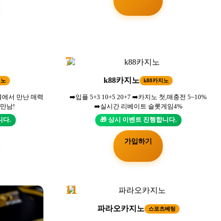
7
k88카지노
지노
k88카지노
블에서 만난 매력
➡️입플 5+3 10+5 20+7 ➡️카지노 첫,매충전 5~10%
만남!
➡️실시간 리베이트 슬롯게임4%
니다.
🎁 상시 이벤트 진행합니다.
가입하기
11
파라오카지노
스포츠베팅